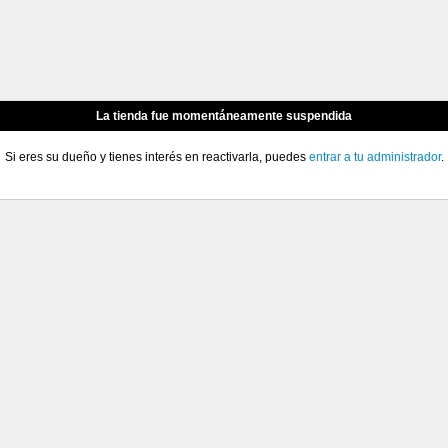
La tienda fue momentáneamente suspendida
Si eres su dueño y tienes interés en reactivarla, puedes
entrar a tu administrador
.