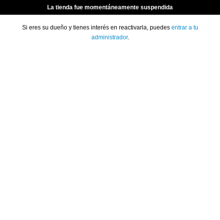
La tienda fue momentáneamente suspendida
Si eres su dueño y tienes interés en reactivarla, puedes
entrar a tu
administrador
.