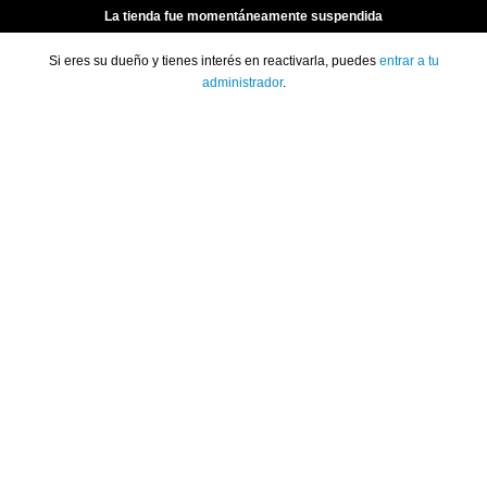
La tienda fue momentáneamente suspendida
Si eres su dueño y tienes interés en reactivarla, puedes
entrar a tu
administrador
.