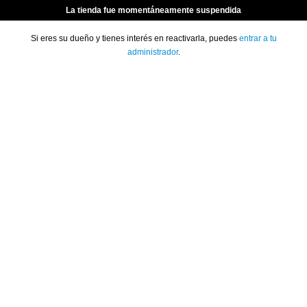
La tienda fue momentáneamente suspendida
Si eres su dueño y tienes interés en reactivarla, puedes
entrar a tu
administrador
.