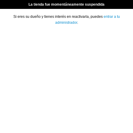
La tienda fue momentáneamente suspendida
Si eres su dueño y tienes interés en reactivarla, puedes
entrar a tu
administrador
.