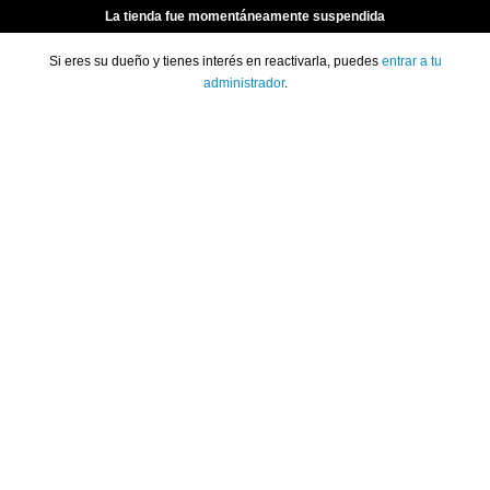
La tienda fue momentáneamente suspendida
Si eres su dueño y tienes interés en reactivarla, puedes
entrar a tu
administrador
.