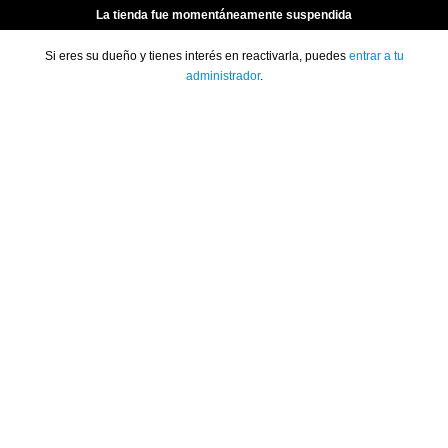
La tienda fue momentáneamente suspendida
Si eres su dueño y tienes interés en reactivarla, puedes
entrar a tu
administrador
.