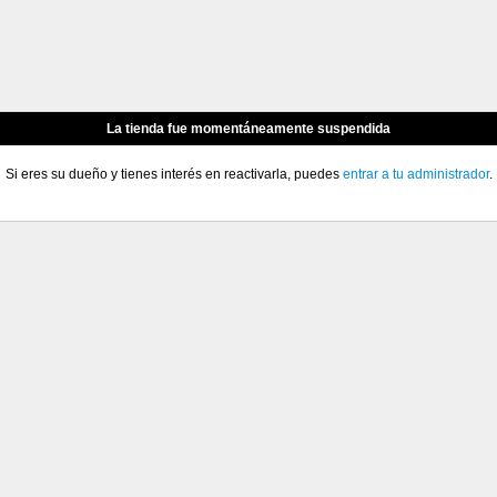
La tienda fue momentáneamente suspendida
Si eres su dueño y tienes interés en reactivarla, puedes
entrar a tu administrador
.