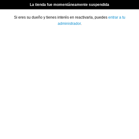
La tienda fue momentáneamente suspendida
Si eres su dueño y tienes interés en reactivarla, puedes
entrar a tu
administrador
.