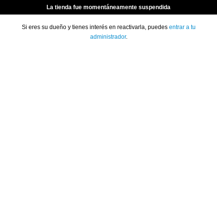
La tienda fue momentáneamente suspendida
Si eres su dueño y tienes interés en reactivarla, puedes
entrar a tu
administrador
.