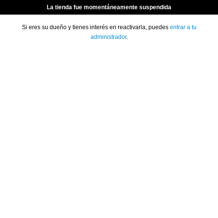
La tienda fue momentáneamente suspendida
Si eres su dueño y tienes interés en reactivarla, puedes
entrar a tu
administrador
.