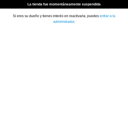
La tienda fue momentáneamente suspendida
Si eres su dueño y tienes interés en reactivarla, puedes
entrar a tu
administrador
.