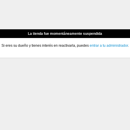
La tienda fue momentáneamente suspendida
Si eres su dueño y tienes interés en reactivarla, puedes
entrar a tu administrador
.